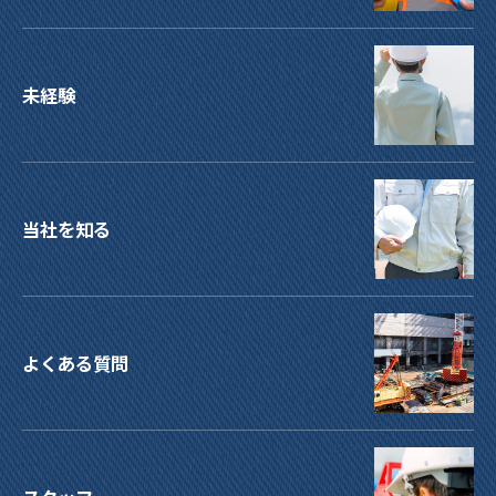
未経験
当社を知る
よくある質問