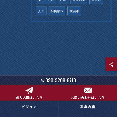
大工
相模原市
横浜市
090-9208-6710
求人応募はこちら
お問い合わせはこちら
ビジョン
事業内容