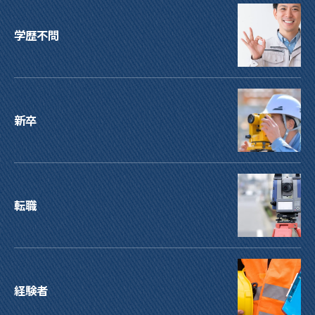
学歴不問
新卒
転職
経験者