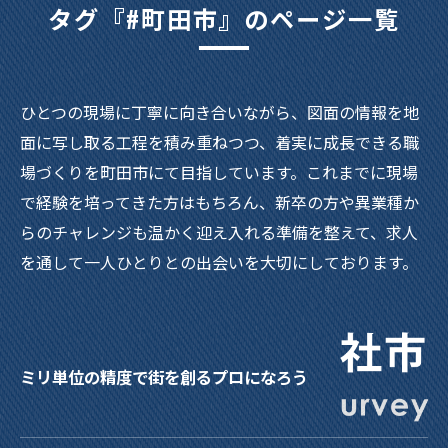
タグ『#町田市』のページ一覧
ひとつの現場に丁寧に向き合いながら、図面の情報を地
面に写し取る工程を積み重ねつつ、着実に成長できる職
場づくりを町田市にて目指しています。これまでに現場
で経験を培ってきた方はもちろん、新卒の方や異業種か
らのチャレンジも温かく迎え入れる準備を整えて、求人
を通して一人ひとりとの出会いを大切にしております。
ミリ単位の精度で街を創るプロになろう