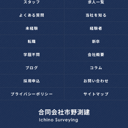
スタッフ
求人一覧
よくある質問
当社を知る
未経験
経験者
転職
新卒
学歴不問
会社概要
ブログ
コラム
採用申込
お問い合わせ
プライバシーポリシー
サイトマップ