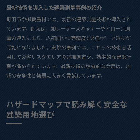
最新技術を導入した建築測量事例の紹介
町田市や御蔵島村では、最新の建築測量技術が導入され
ています。例えば、3Dレーザースキャナーやドローン測
量の導入により、広範囲かつ高精度な地形データ取得が
可能となりました。実際の事例では、これらの技術を活
用して災害リスクエリアの詳細調査や、効率的な建築計
画が進められています。最新技術の積極的な活用は、地
域の安全性と発展に大きく貢献しています。
ハザードマップで読み解く安全な
建築用地選び