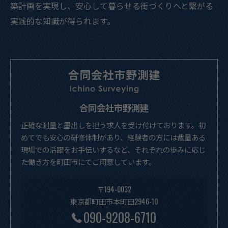
築計画を実現し、安心して暮らせる街づくりへと繋がる
実践的な知識が得られます。
合同会社市野測建
正確な測量と墨出しを担う求人を受け付けております。初
めてでも安心の研修体制があり、経験者の方には裁量ある
現場での活躍をお手伝いするなど、それぞれの歩みに応じ
た働き方を町田市にてご用意しています。
〒194-0032
東京都町田市本町田2946-10
090-9208-6710