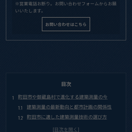
※営業電話お断り。お問い合わせフォームからお願
いいたします。
お問い合わせはこちら
目次
町田市や御蔵島村で進化する建築測量の今
建築測量の最新動向と都市計画の関係性
町田市に適した建築測量技術の選び方
御蔵島村で活きる建築測量の具体的活用法