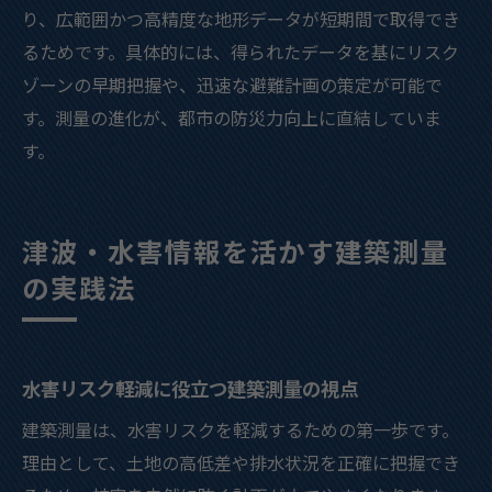
り、広範囲かつ高精度な地形データが短期間で取得でき
るためです。具体的には、得られたデータを基にリスク
ゾーンの早期把握や、迅速な避難計画の策定が可能で
す。測量の進化が、都市の防災力向上に直結していま
す。
津波・水害情報を活かす建築測量
の実践法
水害リスク軽減に役立つ建築測量の視点
建築測量は、水害リスクを軽減するための第一歩です。
理由として、土地の高低差や排水状況を正確に把握でき