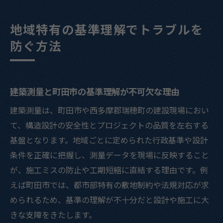
地域特有の基準理解でトラブルを
防ぐ方法
建築測量と町田市の基準理解が不可欠な理由
建築測量は、町田市や西多摩郡瑞穂町の建設現場におい
て、構造設計の安全性とプロジェクトの品質を左右する
基盤となります。地域ごとに定められた行政基準や設計
条件を正確に把握し、測量データを現場に反映すること
が、施工ミスの防止や工期短縮に直結する理由です。例
えば町田市では、都市部特有の敷地制約や法規対応が求
められるため、基準の理解が不十分だと設計や施工に大
きな支障をきたします。