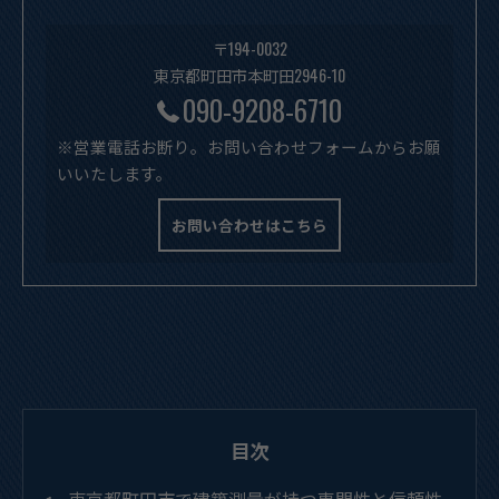
〒194-0032
東京都町田市本町田2946-10
090-9208-6710
※営業電話お断り。お問い合わせフォームからお願
いいたします。
お問い合わせはこちら
目次
東京都町田市で建築測量が持つ専門性と信頼性