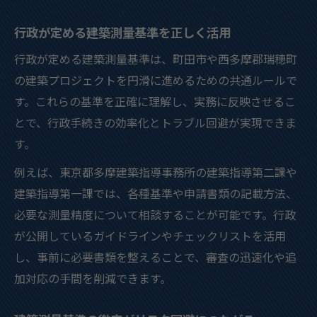
行政が定める建築測量基準を正しく活用
行政が定める建築測量基準は、町田市や西多摩郡瑞穂町
の建築プロジェクトを円滑に進めるための共通ルールで
す。これらの基準を正確に理解し、実務に反映させるこ
とで、行政手続きの効率化とトラブル回避が実現できま
す。
例えば、東京都多摩建築指導事務所の建築指導第二課や
建築指導第一課では、各種基準や申請書類の記載方法、
必要な測量精度について相談することが可能です。行政
が公開しているガイドラインやチェックリストを活用
し、事前に必要書類を整えることで、審査の迅速化や追
加対応の手間を削減できます。