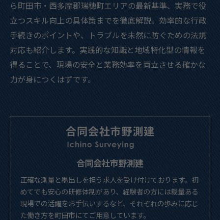
ら町田市・西多摩郡瑞穂町エリアの最新基準、実務で役
立つスキル向上の具体策までを徹底解説。効率的な行政
手続きのポイントや、トラブルを未然に防ぐための法規
対応も紹介します。実践的な知識と地域特化型の情報を
得ることで、現場の安全と業務効率を両立させる確かな
力が身につくはずです。
合同会社市野測建
正確な測量と墨出しを担う求人を受け付けております。初
めてでも安心の研修体制があり、経験者の方には裁量ある
現場での活躍をお手伝いするなど、それぞれの歩みに応じ
た働き方を町田市にてご用意しています。