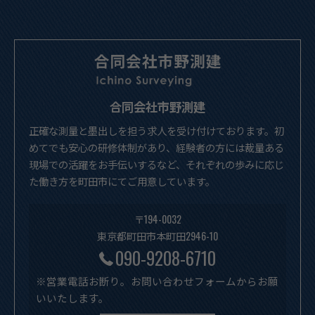
合同会社市野測建
正確な測量と墨出しを担う求人を受け付けております。初
めてでも安心の研修体制があり、経験者の方には裁量ある
現場での活躍をお手伝いするなど、それぞれの歩みに応じ
た働き方を町田市にてご用意しています。
〒194-0032
東京都町田市本町田2946-10
090-9208-6710
※営業電話お断り。お問い合わせフォームからお願
いいたします。