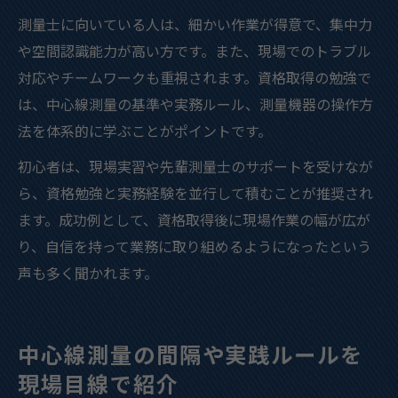
測量士に向いている人は、細かい作業が得意で、集中力
や空間認識能力が高い方です。また、現場でのトラブル
対応やチームワークも重視されます。資格取得の勉強で
は、中心線測量の基準や実務ルール、測量機器の操作方
法を体系的に学ぶことがポイントです。
初心者は、現場実習や先輩測量士のサポートを受けなが
ら、資格勉強と実務経験を並行して積むことが推奨され
ます。成功例として、資格取得後に現場作業の幅が広が
り、自信を持って業務に取り組めるようになったという
声も多く聞かれます。
中心線測量の間隔や実践ルールを
現場目線で紹介